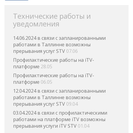
Технические работы и
уведомления
14.06.2024 в связи с запланированными
работами в Таллинне возможны
прерывания услуг STV
07.06
Профилактические работы на iTV-
платформе
28.05
Профилактические работы на iTV-
платформе
06.05
12.04.2024 в связи с запланированными
работами в Таллинне возможны
прерывания услуг STV
09.04
03.04.2024 в связи с профилактическими
работами на платформе iTV возможны
прерывания услуги iTV STV
01.04