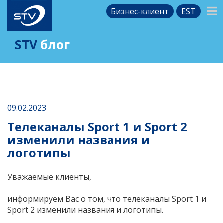
Бизнес-клиент
EST
STV
блог
09.02.2023
Телеканалы Sport 1 и Sport 2
изменили названия и
логотипы
Уважаемые клиенты,
информируем Вас о том, что телеканалы Sport 1 и
Sport 2 изменили названия и логотипы.