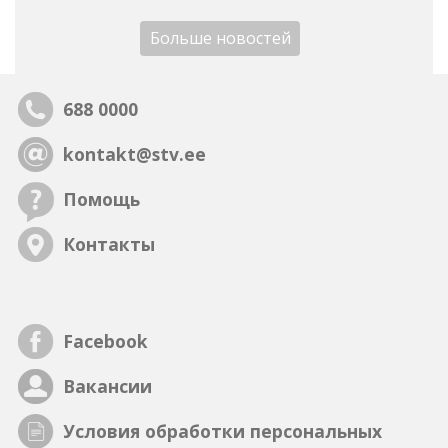
Больше новостей
688 0000
kontakt@stv.ee
Помощь
Контакты
Facebook
Вакансии
Условия обработки персональных