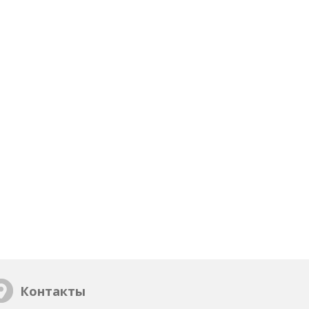
Контакты