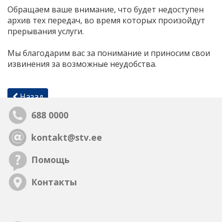
Обращаем ваше внимание, что будет недоступен
архив тех передач, во время которых произойдут
прерывания услуги.
Мы благодарим вас за понимание и приносим свои
извинения за возможные неудобства.
Назад
688 0000
kontakt@stv.ee
Помощь
Контакты