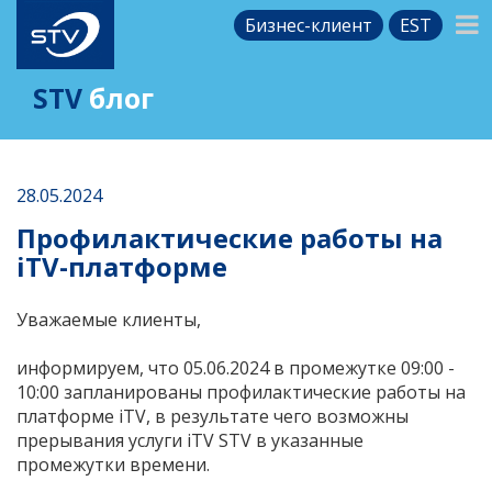
Бизнес-клиент
EST
STV
блог
28.05.2024
Профилактические работы на
iTV-платформе
Уважаемые клиенты,
информируем, что 05.06.2024 в промежутке 09:00 -
10:00 запланированы профилактические работы на
платформе iTV, в результате чего возможны
прерывания услуги iTV STV в указанные
промежутки времени.