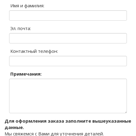
Имя и фамилия:
Эл. почта:
Контактный телефон:
Примечания:
Для оформления заказа заполните вышеуказанные
данные.
Мы свяжемся с Вами для уточнения деталей.