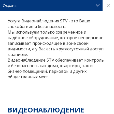
×
Охрана
Услуга Видеонаблюдения STV - это Ваше
спокойствие и безопасность.
Мы используем только современное и
надёжное оборудование, которое непрерывно
записывает происходящее в зоне своей
видимости, а у Вас есть круглосуточный доступ
к записям.
Видеонаблюдение STV обеспечивает контроль
и безопасность как дома, квартиры, так и
бизнес-помещений, парковок и других
общественных мест.
ВИДЕОНАБЛЮДЕНИЕ