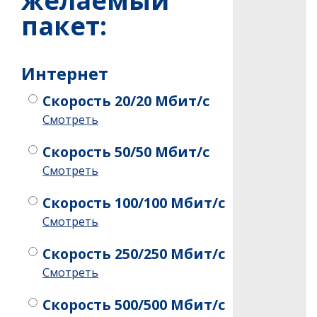
желаемый
пакет:
Интернет
Скорость 20/20 Мбит/с
Смотреть
Скорость 50/50 Мбит/с
Смотреть
Скорость 100/100 Мбит/с
Смотреть
Скорость 250/250 Мбит/с
Смотреть
Скорость 500/500 Мбит/с