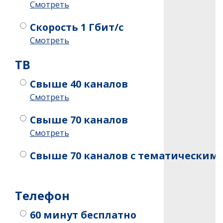
Смотреть
Скорость 1 Гбит/с
Смотреть
ТB
Свыше 40 каналов
Смотреть
Свыше 70 каналов
Смотреть
Свыше 70 каналов c тематическим
Телефон
60 минут бесплатно