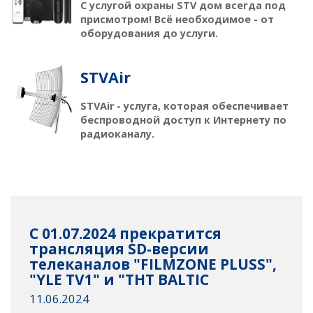
С услугой охраны STV дом всегда под
присмотром! Всё необходимое - от
оборудования до услуги.
STVAir
STVAir - услуга, которая обеспечивает
беспроводной доступ к Интернету по
радиоканалу.
С 01.07.2024 прекратится
трансляция SD-версии
телеканалов "FILMZONE PLUSS",
"YLE TV1" и "ТНТ BALTIC
11.06.2024