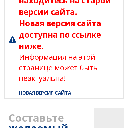
находитесь на старой
версии сайта.
Новая версия сайта
доступна по ссылке
ниже.
Информация на этой
странице может быть
неактуальна!
НОВАЯ ВЕРСИЯ САЙТА
Составьте