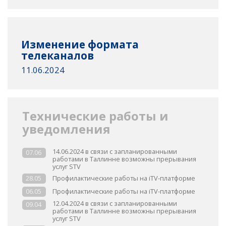
Изменение формата
телеканалов
11.06.2024
Технические работы и
уведомления
14.06.2024 в связи с запланированными
07.06
работами в Таллинне возможны прерывания
услуг STV
Профилактические работы на iTV-платформе
28.05
Профилактические работы на iTV-платформе
06.05
12.04.2024 в связи с запланированными
09.04
работами в Таллинне возможны прерывания
услуг STV