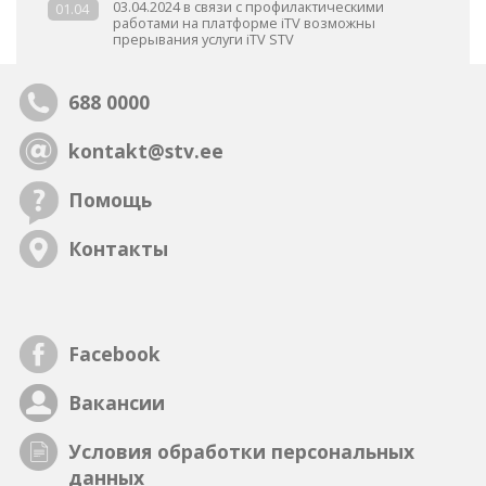
03.04.2024 в связи с профилактическими
01.04
работами на платформе iTV возможны
прерывания услуги iTV STV
688 0000
kontakt@stv.ee
Помощь
Контакты
Facebook
Вакансии
Условия обработки персональных
данных