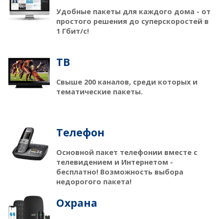
Удобные пакеты для каждого дома - от
простого решения до суперскоростей в
1 Гбит/с!
ТB
Свыше 200 каналов, среди которых и
тематические пакеты.
Телефон
Основной пакет телефонии вместе с
телевидением и Интернетом -
бесплатно! Возможность выбора
недорогого пакета!
Охрана