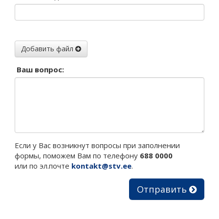
Добавить файл
Ваш вопрос:
Если у Вас возникнут вопросы при заполнении
формы, поможем Вам по телефону
688 0000
или по эл.почте
kontakt@stv.ee
.
Отправить