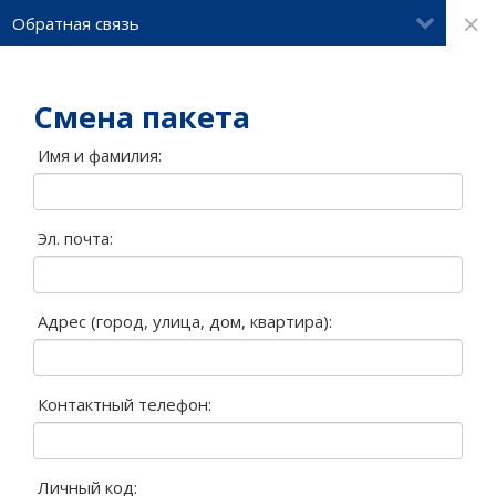
×
Обратная связь
Смена пакета
Имя и фамилия:
Эл. почта:
Адрес (город, улица, дом, квартира):
Контактный телефон:
Личный код: