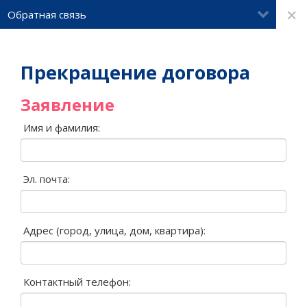
×
Обратная связь
Прекращение договора
Заявление
Имя и фамилия:
Эл. почта:
Адрес (город, улица, дом, квартира):
Контактный телефон: