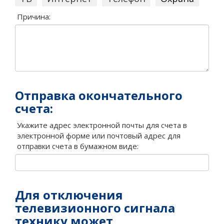
Причина:
Отправка окончательного
счета:
Укажите адрес электронной почты для счета в
электронной форме или почтовый адрес для
отправки счета в бумажном виде:
Для отключения
телевизионного сигнала
технику может