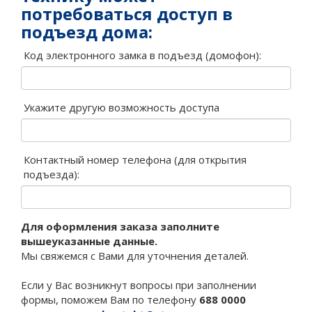
потребоваться доступ в
подъезд дома:
Код электронного замка в подъезд (домофон):
Укажите другую возможность доступа
Контактный номер телефона (для открытия
подъезда):
Для оформления заказа заполните
вышеуказанные данные.
Мы свяжемся с Вами для уточнения деталей.
Если у Вас возникнут вопросы при заполнении
формы, поможем Вам по телефону
688 0000