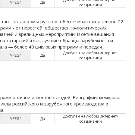
MPEG4
Да
соединении
тан - татарском и русском, обеспечивая ежедневное 22-
рамм - от новостей, общественно-политических
матчей и зрелищных мероприятий. В сетке вещания
на татарский язык, лучшие образцы зарубежного и
ала — более 40 цикловых программ и передач.
Доступен на любом интернет-
MPEG4
Да
соединении
рамм о жизни известных людей. Биографии, мемуары,
иклы российского и зарубежного производства о
а.
Доступен на любом интернет-
MPEG4
Да
соединении