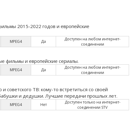
фильмы 2015-2022 годов и европейские
Доступен на любом интернет-
MPEG4
Да
соединении
ые фильмы и европейские сериалы.
Доступен на любом интернет-
MPEG4
Да
соединении
и советского ТВ: кому-то встретиться со своей
 бабушки и дедушки. Лучшие передачи прошлых лет.
Доступен только на интернет-
MPEG4
Нет
соединении STV