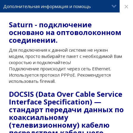
×
Дополнительная информация и помощь
Saturn - подключение
основано на оптоволоконном
соединении.
Для подключения к данной системе не нужен
модем, просто выбирайте пакет с необходимой Вам
скоростью и подключайтесь!
Подключение происходит через сеть Ethernet.
Используется протокол PPPoE. Рекомендуется
использовать firewall.
DOCSIS (Data Over Cable Service
Interface Specification) —
стандарт передачи данных по
коаксиальному
(телевизионному) кабелю
посредством кабельного