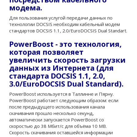
модема.
Для пользования услугой передачи данных по
технологии DOCSIS необходим кабельный модем
стандартов DOCSIS 1.1, 2.0/EuroDOCSIS Dual Standart.
PowerBoost - это технология,
которая позволяет
увеличить скорость загрузки
данных из Интернета (для
стандарта DOCSIS 1.1, 2.0,
3.0/EuroDOCSIS Dual Standard).
PowerBoost используется в Таллинне и Пярну.
PowerBoost работает следующим образом: если
после предыдущего использования канала
скачивания прошло несколько секунд,
автоматически запускается PowerBoost со
скоростью до 38 Мбит/с для объёма 10 MВ.
Скорость скачивания оставшейся информации