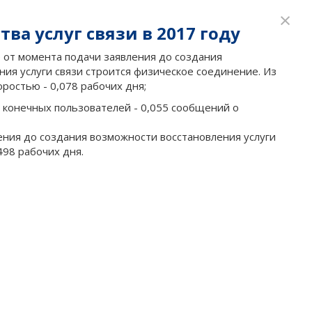
×
ва услуг связи в 2017 году
ое от момента подачи заявления до создания
ния услуги связи строится физическое соединение. Из
ростью - 0,078 рабочих дня;
 конечных пользователей - 0,055 сообщений о
ения до создания возможности восстановления услуги
498 рабочих дня.