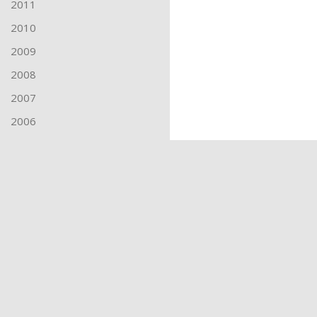
2011
2010
2009
2008
2007
2006