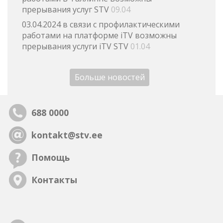
прерывания услуг STV
09.04
03.04.2024 в связи с профилактическими
работами на платформе iTV возможны
прерывания услуги iTV STV
01.04
Больше новостей
688 0000
kontakt@stv.ee
Помощь
Контакты