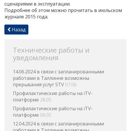
сценариями в эксплуатации.
Подробнее об этом можно прочитать в июльском
журнале 2015 года.
Назад
Технические работы и
уведомления
14.06.2024 в связи с запланированными
работами в Таллинне возможны
прерывания услуг STV
07.06
Профилактические работы на iTV-
платформе
28.05
Профилактические работы на iTV-
платформе
06.05
12.04.2024 в связи с запланированными
работами в Таллинне возможны