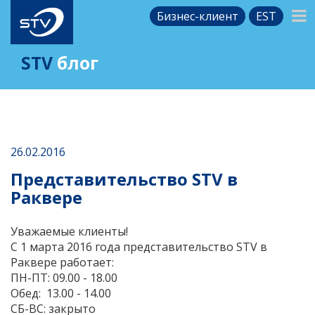
Бизнес-клиент
EST
STV
блог
26.02.2016
Представительство STV в
Раквере
Уважаемые клиенты!
С 1 марта 2016 года представительство STV в
Раквере работает:
ПН-ПТ: 09.00 - 18.00
Обед: 13.00 - 14.00
СБ-ВС: закрыто