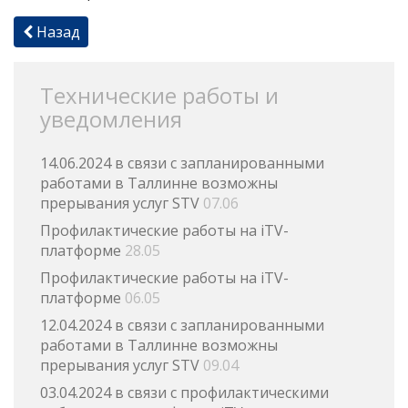
Назад
Технические работы и
уведомления
14.06.2024 в связи с запланированными
работами в Таллинне возможны
прерывания услуг STV
07.06
Профилактические работы на iTV-
платформе
28.05
Профилактические работы на iTV-
платформе
06.05
12.04.2024 в связи с запланированными
работами в Таллинне возможны
прерывания услуг STV
09.04
03.04.2024 в связи с профилактическими