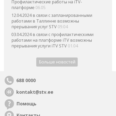
Профилактические работы на iTV-
платформе
06.05
12.04.2024 в связи с запланированными
работами в Таллинне возможны
прерывания услуг STV
09.04
03.04.2024 в связи с профилактическими
работами на платформе iTV возможны
прерывания услуги iTV STV
01.04
Больше новостей
688 0000
kontakt@stv.ee
Помощь
Контакты