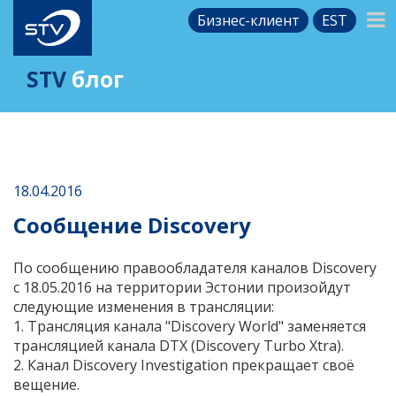
Бизнес-клиент
EST
STV
блог
18.04.2016
Сообщение Discovery
По сообщению правообладателя каналов Discovery
с 18.05.2016 на территории Эстонии произойдут
следующие изменения в трансляции:
1. Трансляция канала "Discovery World" заменяется
трансляцией канала DTX (Discovery Turbo Xtra).
2. Канал Discovery Investigation прекращает своё
вещение.