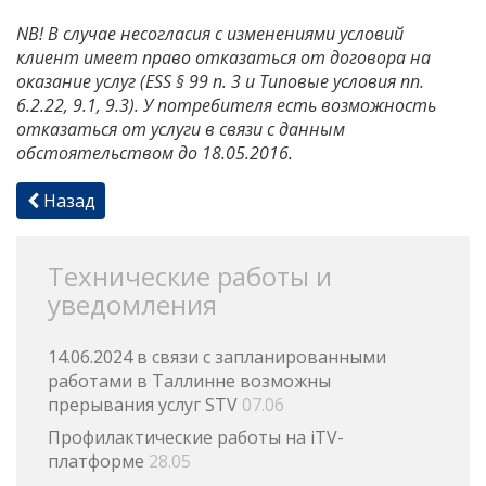
NB! В случае несогласия с изменениями условий
клиент имеет право отказаться от договора на
оказание услуг (ESS § 99 п. 3 и Типовые условия пп.
6.2.22, 9.1, 9.3). У потребителя есть возможность
отказаться от услуги в связи с данным
обстоятельством до 18.05.2016.
Назад
Технические работы и
уведомления
14.06.2024 в связи с запланированными
работами в Таллинне возможны
прерывания услуг STV
07.06
Профилактические работы на iTV-
платформе
28.05