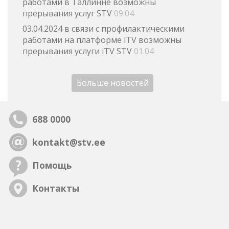
работами в Таллинне возможны
прерывания услуг STV
09.04
03.04.2024 в связи с профилактическими
работами на платформе iTV возможны
прерывания услуги iTV STV
01.04
Больше новостей
688 0000
kontakt@stv.ee
Помощь
Контакты