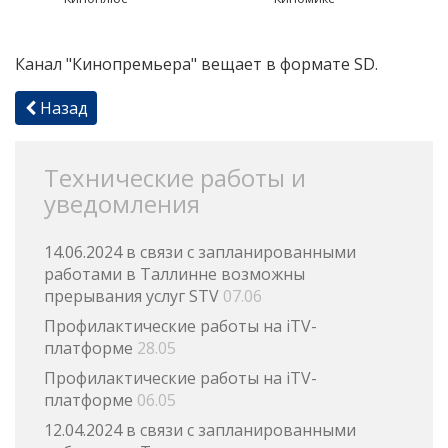
Канал "Кинопремьера" вещает в формате SD.
Назад
Технические работы и
уведомления
14.06.2024 в связи с запланированными
работами в Таллинне возможны
прерывания услуг STV
07.06
Профилактические работы на iTV-
платформе
28.05
Профилактические работы на iTV-
платформе
06.05
12.04.2024 в связи с запланированными