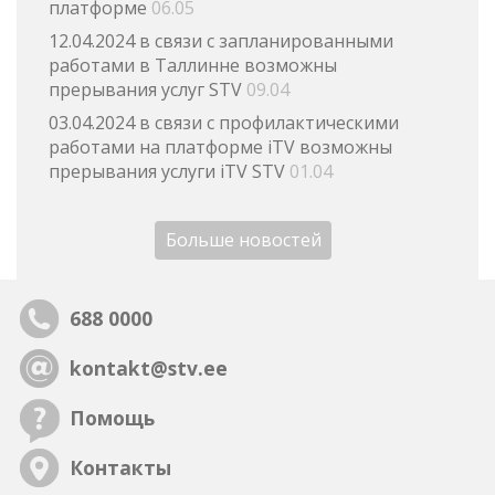
платформе
06.05
12.04.2024 в связи с запланированными
работами в Таллинне возможны
прерывания услуг STV
09.04
03.04.2024 в связи с профилактическими
работами на платформе iTV возможны
прерывания услуги iTV STV
01.04
Больше новостей
688 0000
kontakt@stv.ee
Помощь
Контакты