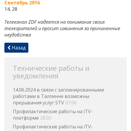
Сентябрь 2016
14, 28
Телеканал ZDF надеется на понимание своих
телезрителей и просит извинения за причиненные
неудобства
Назад
Технические работы и
уведомления
14.06.2024 в связи с запланированными
работами в Таллинне возможны
прерывания услуг STV
07.06
Профилактические работы на iTV-
платформе
28.05
Профилактические работы на iTV-