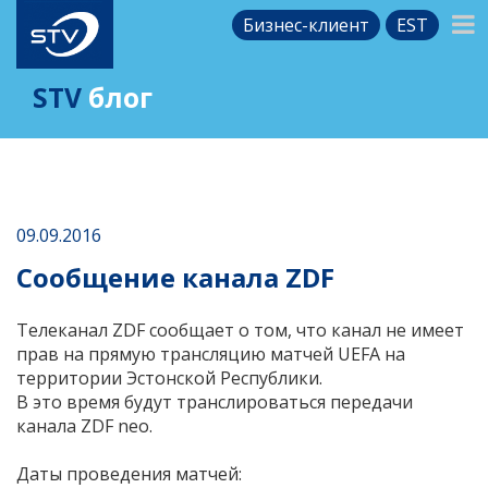
Бизнес-клиент
EST
STV
блог
09.09.2016
Сообщение канала ZDF
Телеканал ZDF сообщает о том, что канал не имеет
прав на прямую трансляцию матчей UEFA на
территории Эстонской Республики.
В это время будут транслироваться передачи
канала ZDF neo.
Даты проведения матчей: