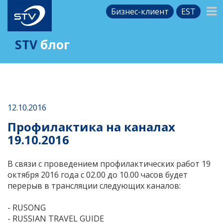
Бизнес-клиент
EST
STV
блог
12.10.2016
Профилактика на каналах
19.10.2016
В связи с проведением профилактических работ 19
октября 2016 года с 02.00 до 10.00 часов будет
перерыв в трансляции следующих каналов:
- RUSONG
- RUSSIAN TRAVEL GUIDE