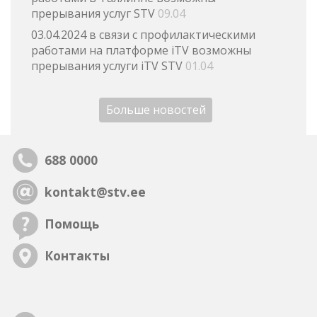
прерывания услуг STV
09.04
03.04.2024 в связи с профилактическими
работами на платформе iTV возможны
прерывания услуги iTV STV
01.04
Больше новостей
688 0000
kontakt@stv.ee
Помощь
Контакты