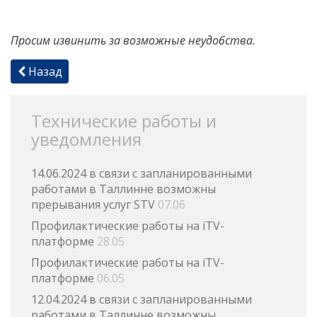
Просим извинить за возможные неудобства.
Назад
Технические работы и
уведомления
14.06.2024 в связи с запланированными
работами в Таллинне возможны
прерывания услуг STV
07.06
Профилактические работы на iTV-
платформе
28.05
Профилактические работы на iTV-
платформе
06.05
12.04.2024 в связи с запланированными
работами в Таллинне возможны