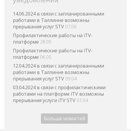
14.06.2024 в связи с запланированными
работами в Таллинне возможны
прерывания услуг STV
07.06
Профилактические работы на iTV-
платформе
28.05
Профилактические работы на iTV-
платформе
06.05
12.04.2024 в связи с запланированными
работами в Таллинне возможны
прерывания услуг STV
09.04
03.04.2024 в связи с профилактическими
работами на платформе iTV возможны
прерывания услуги iTV STV
01.04
Больше новостей