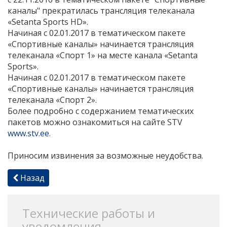
каналы" прекратилась трансляция телеканала
«Setanta Sports HD».
Начиная с 02.01.2017 в тематическом пакете
«Спортивные каналы» начинается трансляция
телеканала «Спорт 1» на месте канала «Setanta
Sports».
Начиная с 02.01.2017 в тематическом пакете
«Спортивные каналы» начинается трансляция
телеканала «Спорт 2».
Более подробно с содержанием тематических
пакетов можно ознакомиться на сайте STV
www.stv.ee
.
Приносим извинения за возможные неудобства.
Назад
Технические работы и
уведомления