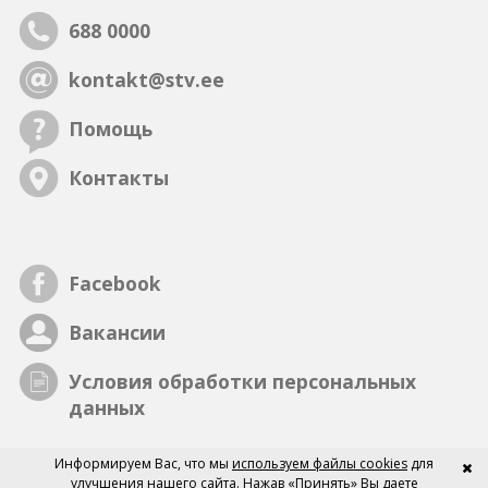
688 0000
kontakt@stv.ee
Помощь
Контакты
Facebook
Вакансии
Условия обработки персональных
данных
Информируем Вас, что мы
используем файлы cookies
для
улучшения нашего сайта. Нажав «Принять» Вы даете