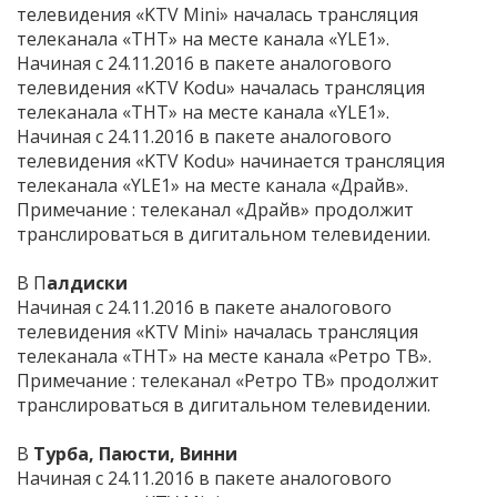
телевидения «KTV Mini» началась трансляция
телеканала «ТНТ» на месте канала «YLE1».
Начиная с 24.11.2016 в пакете аналогового
телевидения «KTV Kodu» началась трансляция
телеканала «ТНТ» на месте канала «YLE1».
Начиная с 24.11.2016 в пакете аналогового
телевидения «KTV Kodu» начинается трансляция
телеканала «YLE1» на месте канала «Драйв».
Примечание : телеканал «Драйв» продолжит
транслироваться в дигитальном телевидении.
В П
алдиски
Начиная с 24.11.2016 в пакете аналогового
телевидения «KTV Mini» началась трансляция
телеканала «ТНТ» на месте канала «Ретро ТВ».
Примечание : телеканал «Ретро ТВ» продолжит
транслироваться в дигитальном телевидении.
В
Турба, Паюсти, Винни
Начиная с 24.11.2016 в пакете аналогового