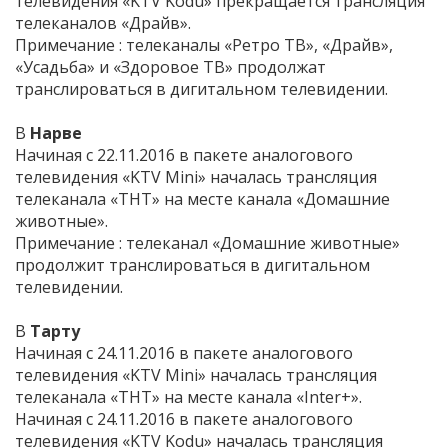
телевидения «KTV Kodu» прекращается трансляция
телеканалов «Драйв».
Примечание : телеканалы «Ретро ТВ», «Драйв»,
«Усадьба» и «Здоровое ТВ» продолжат
транслироваться в дигитальном телевидении.
В
Нарве
Начиная с 22.11.2016 в пакете аналогового
телевидения «KTV Mini» началась трансляция
телеканала «ТНТ» на месте канала «Домашние
животные».
Примечание : телеканал «Домашние животные»
продолжит транслироваться в дигитальном
телевидении.
В
Тарту
Начиная с 24.11.2016 в пакете аналогового
телевидения «KTV Mini» началась трансляция
телеканала «ТНТ» на месте канала «Inter+».
Начиная с 24.11.2016 в пакете аналогового
телевидения «KTV Kodu» началась трансляция