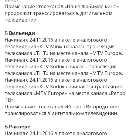
Примечание : телеканал «Наше любимое кино»
продолжит транслироваться в дигитальном
телевидении.
В
Вильянди
Начиная с 24.11.2016 в пакете аналогового
телевидения «KTV Mini» началась трансляция
телеканала «ТНТ» на месте канала «MTV Europe».
Начиная с 24.11.2016 в пакете аналогового
телевидения «KTV Kodu» началась трансляция
телеканала «ТНТ» на месте канала «MTV Europe».
Начиная с 24.11.2016 в пакете аналогового
телевидения «KTV Kodu» начинается трансляция
телеканала «MTV Europe» на месте канала «Ретро
ТВ».
Примечание : телеканал «Ретро ТВ» продолжит
транслироваться в дигитальном телевидении.
В
Раквере
Начиная с 24.11.2016 в пакете аналогового