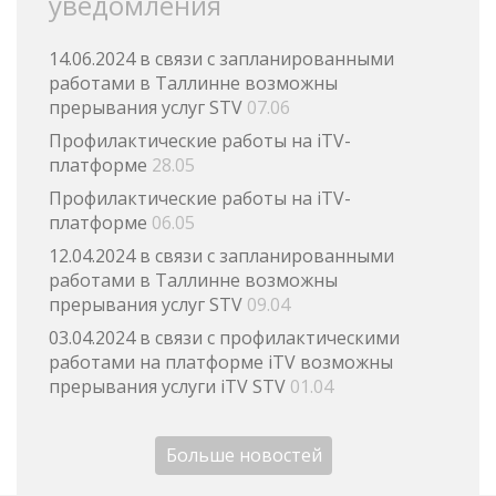
уведомления
14.06.2024 в связи с запланированными
работами в Таллинне возможны
прерывания услуг STV
07.06
Профилактические работы на iTV-
платформе
28.05
Профилактические работы на iTV-
платформе
06.05
12.04.2024 в связи с запланированными
работами в Таллинне возможны
прерывания услуг STV
09.04
03.04.2024 в связи с профилактическими
работами на платформе iTV возможны
прерывания услуги iTV STV
01.04
Больше новостей