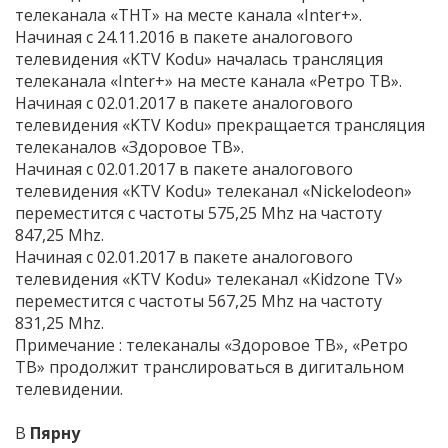
телеканала «ТНТ» на месте канала «Inter+».
Начиная с 24.11.2016 в пакете аналогового
телевидения «KTV Kodu» началась трансляция
телеканала «Inter+» на месте канала «Ретро ТВ».
Начиная с 02.01.2017 в пакете аналогового
телевидения «KTV Kodu» прекращается трансляция
телеканалов «Здоровое ТВ».
Начиная с 02.01.2017 в пакете аналогового
телевидения «KTV Kodu» телеканал «Nickelodeon»
переместится с частоты 575,25 Mhz на частоту
847,25 Mhz.
Начиная с 02.01.2017 в пакете аналогового
телевидения «KTV Kodu» телеканал «Kidzone TV»
переместится с частоты 567,25 Mhz на частоту
831,25 Mhz.
Примечание : телеканалы «Здоровое ТВ», «Ретро
ТВ» продолжит транслироваться в дигитальном
телевидении.
В
Пярну