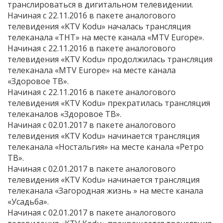
транслироваться в дигитальном телевидении.
Начиная с 22.11.2016 в пакете аналогового
телевидения «KTV Kodu» началась трансляция
телеканала «ТНТ» на месте канала «MTV Europe».
Начиная с 22.11.2016 в пакете аналогового
телевидения «KTV Kodu» продолжилась трансляция
телеканала «MTV Europe» на месте канала
«Здоровое ТВ».
Начиная с 22.11.2016 в пакете аналогового
телевидения «KTV Kodu» прекратилась трансляция
телеканалов «Здоровое ТВ».
Начиная с 02.01.2017 в пакете аналогового
телевидения «KTV Kodu» начинается трансляция
телеканала «Ностальгия» на месте канала «Ретро
ТВ».
Начиная с 02.01.2017 в пакете аналогового
телевидения «KTV Kodu» начинается трансляция
телеканала «Загородная жизнь » на месте канала
«Усадьба».
Начиная с 02.01.2017 в пакете аналогового