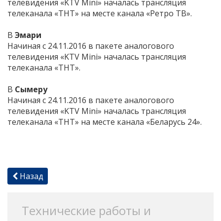
телевидения «KTV Mini» началась трансляция
телеканала «ТНТ» на месте канала «Ретро ТВ».
В
Эмари
Начиная с 24.11.2016 в пакете аналогового
телевидения «KTV Mini» началась трансляция
телеканала «ТНТ».
В
Сымеру
Начиная с 24.11.2016 в пакете аналогового
телевидения «KTV Mini» началась трансляция
телеканала «ТНТ» на месте канала «Беларусь 24».
Назад
Технические работы и