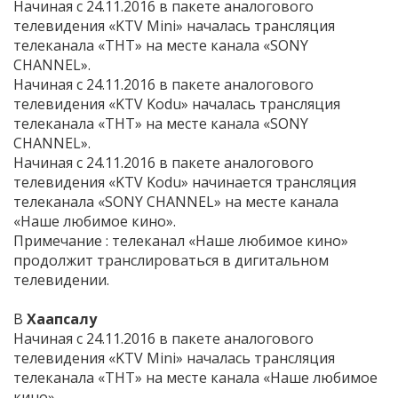
Начиная с 24.11.2016 в пакете аналогового
телевидения «KTV Mini» началась трансляция
телеканала «ТНТ» на месте канала «SONY
CHANNEL».
Начиная с 24.11.2016 в пакете аналогового
телевидения «KTV Kodu» началась трансляция
телеканала «ТНТ» на месте канала «SONY
CHANNEL».
Начиная с 24.11.2016 в пакете аналогового
телевидения «KTV Kodu» начинается трансляция
телеканала «SONY CHANNEL» на месте канала
«Наше любимое кино».
Примечание : телеканал «Наше любимое кино»
продолжит транслироваться в дигитальном
телевидении.
В
Хаапсалу
Начиная с 24.11.2016 в пакете аналогового
телевидения «KTV Mini» началась трансляция
телеканала «ТНТ» на месте канала «Наше любимое
кино».