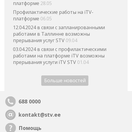
платформе
28.05
Профилактические работы на iTV-
платформе
06.05
12.04.2024 в связи с запланированными
работами в Таллинне возможны
прерывания услуг STV
09.04
03.04.2024 в связи с профилактическими
работами на платформе iTV возможны
прерывания услуги iTV STV
01.04
Больше новостей
688 0000
kontakt@stv.ee
Помощь