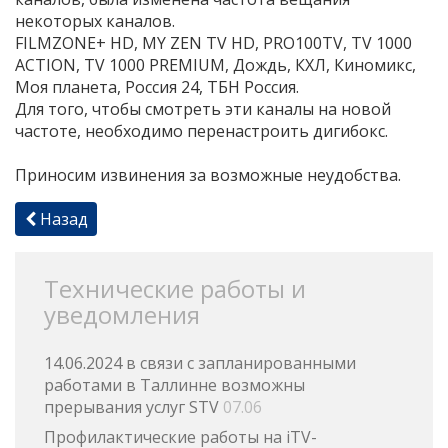
некоторых каналов.
FILMZONE+ HD, MY ZEN TV HD, PRO100TV, TV 1000
ACTION, TV 1000 PREMIUM, Дождь, КХЛ, Киномикс,
Моя планета, Россия 24, ТБН Россия.
Для того, чтобы смотреть эти каналы на новой
частоте, необходимо перенастроить дигибокс.
Приносим извинения за возможные неудобства.
Назад
Технические работы и
уведомления
14.06.2024 в связи с запланированными
работами в Таллинне возможны
прерывания услуг STV
07.06
Профилактические работы на iTV-