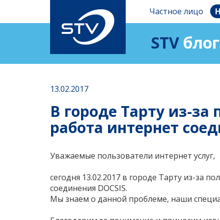
Частное лицо
Н
STV
блог
13.02.2017
В городе Тарту из-за
работа интернет соед
Уважаемые пользователи интернет услуг,
сегодня 13.02.2017 в городе Тарту из-за 
соединения
DOCSIS
.
Мы знаем о данной проблеме, наши специ