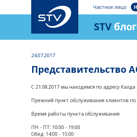
Частное лицо
Н
STV
блог
24.07.2017
Представительство AО
С 21.08.2017 мы находимся по адресу Калда 
Прежний пункт обслуживания клиентов по ад
Время работы пункта обслуживания:
ПН - ПТ: 10:00 - 19:00
Обед: 14:00 - 15:00