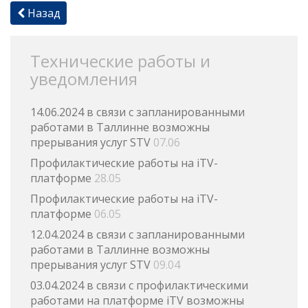
Назад
Технические работы и
уведомления
14.06.2024 в связи с запланированными
работами в Таллинне возможны
прерывания услуг STV
07.06
Профилактические работы на iTV-
платформе
28.05
Профилактические работы на iTV-
платформе
06.05
12.04.2024 в связи с запланированными
работами в Таллинне возможны
прерывания услуг STV
09.04
03.04.2024 в связи с профилактическими
работами на платформе iTV возможны