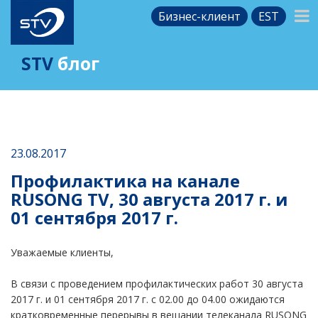
Бизнес-клиент
EST
STV
блог
23.08.2017
Профилактика на канале
RUSONG TV, 30 августа 2017 г. и
01 сентября 2017 г.
Уважаемые клиенты,
В связи с проведением профилактических работ
30 августа
2017 г. и 01 сентября 2017 г.
с 02.00 до 04.00
ожидаются
кратковременные перерывы в вещании телеканала RUSONG