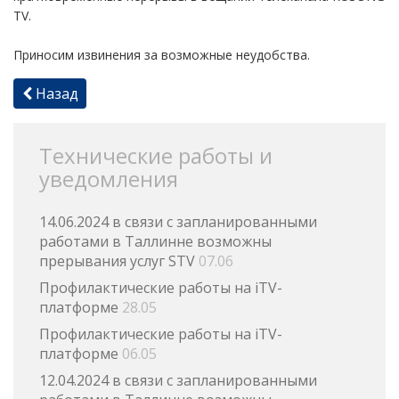
TV.
Приносим извинения за возможные неудобства.
Назад
Технические работы и
уведомления
14.06.2024 в связи с запланированными
работами в Таллинне возможны
прерывания услуг STV
07.06
Профилактические работы на iTV-
платформе
28.05
Профилактические работы на iTV-
платформе
06.05
12.04.2024 в связи с запланированными