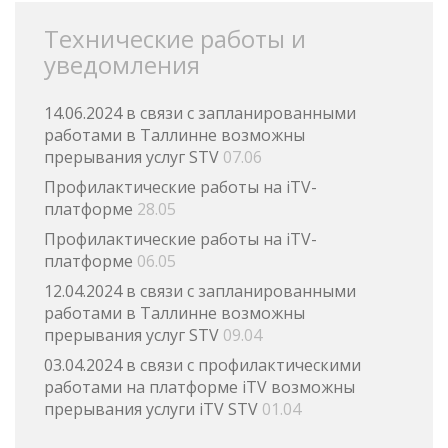
Технические работы и
уведомления
14.06.2024 в связи с запланированными
работами в Таллинне возможны
прерывания услуг STV
07.06
Профилактические работы на iTV-
платформе
28.05
Профилактические работы на iTV-
платформе
06.05
12.04.2024 в связи с запланированными
работами в Таллинне возможны
прерывания услуг STV
09.04
03.04.2024 в связи с профилактическими
работами на платформе iTV возможны
прерывания услуги iTV STV
01.04