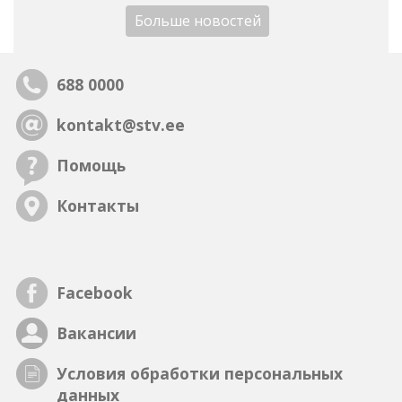
Больше новостей
688 0000
kontakt@stv.ee
Помощь
Контакты
Facebook
Вакансии
Условия обработки персональных
данных