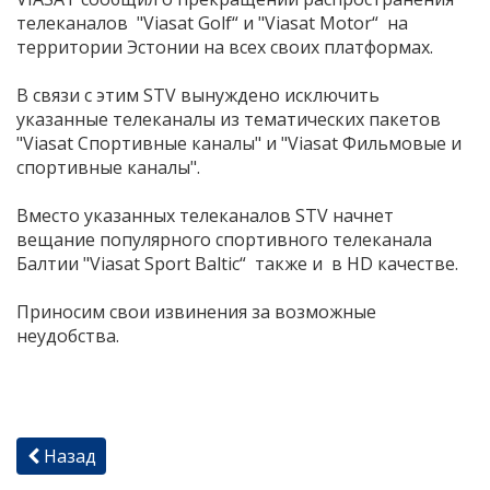
телеканалов "Viasat Golf“ и "Viasat Motor“ на
территории Эстонии на всех своих платформах.
В связи с этим STV вынуждено исключить
указанные телеканалы из тематических пакетов
"Viasat Спортивные каналы" и "Viasat Фильмовые и
спортивные каналы".
Вместо указанных телеканалов STV начнет
вещание популярного спортивного телеканала
Балтии "Viasat Sport Baltic“ также и в HD качестве.
Приносим свои извинения за возможные
неудобства.
Назад