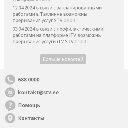
12.04.2024 в связи с запланированными
работами в Таллинне возможны
прерывания услуг STV
09.04
03.04.2024 в связи с профилактическими
работами на платформе iTV возможны
прерывания услуги iTV STV
01.04
Больше новостей
688 0000
kontakt@stv.ee
Помощь
Контакты