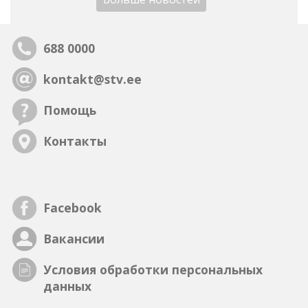
688 0000
kontakt@stv.ee
Помощь
Контакты
Facebook
Вакансии
Условия обработки персональных
данных