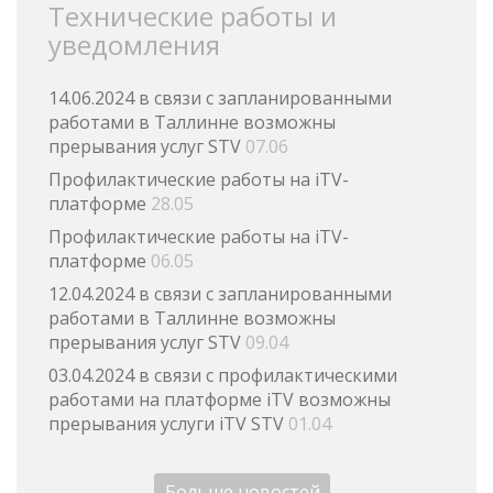
Технические работы и
уведомления
14.06.2024 в связи с запланированными
работами в Таллинне возможны
прерывания услуг STV
07.06
Профилактические работы на iTV-
платформе
28.05
Профилактические работы на iTV-
платформе
06.05
12.04.2024 в связи с запланированными
работами в Таллинне возможны
прерывания услуг STV
09.04
03.04.2024 в связи с профилактическими
работами на платформе iTV возможны
прерывания услуги iTV STV
01.04
Больше новостей