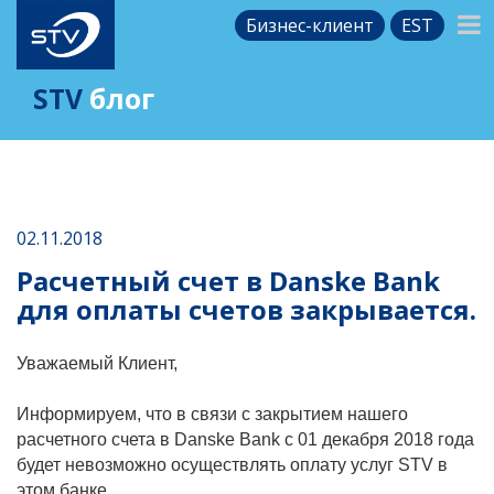
Бизнес-клиент
EST
STV
блог
02.11.2018
Расчетный счет в Danske Bank
для оплаты счетов закрывается.
Уважаемый Клиент,
Информируем, что в связи с закрытием нашего
расчетного счета в Danske Bank с 01 декабря 2018 года
будет невозможно осуществлять оплату услуг STV в
этом банке.