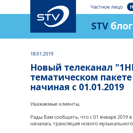
Частное лицо
Н
STV
блог
18.01.2019
Новый телеканал "1H
тематическом пакете
начиная с 01.01.2019
Уважаемые клиенты,
Рады Вам сообщить, что с 01 января 2019 
началась трансляция нового музыкального