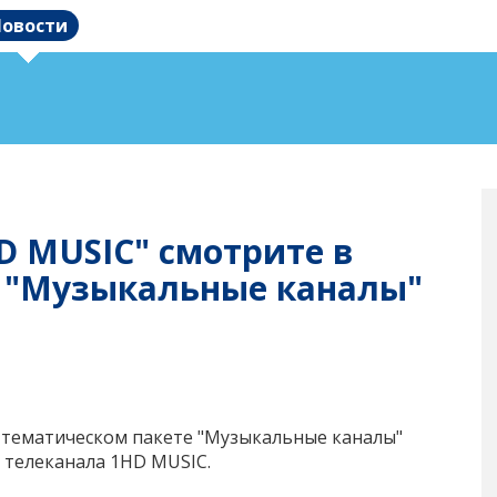
овости
D MUSIC" смотрите в
 "Музыкальные каналы"
в тематическом пакете "Музыкальные каналы"
 телеканала 1HD MUSIC.