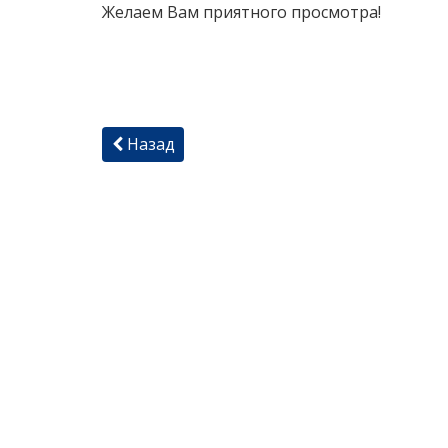
Желаем Вам приятного просмотра!
Назад