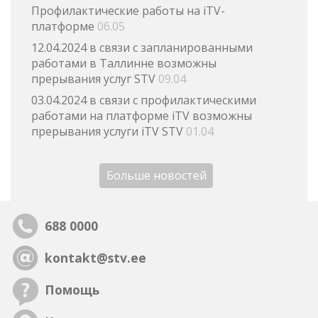
Профилактические работы на iTV-
платформе
06.05
12.04.2024 в связи с запланированными
работами в Таллинне возможны
прерывания услуг STV
09.04
03.04.2024 в связи с профилактическими
работами на платформе iTV возможны
прерывания услуги iTV STV
01.04
Больше новостей
688 0000
kontakt@stv.ee
Помощь