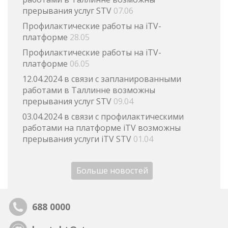
прерывания услуг STV
07.06
Профилактические работы на iTV-
платформе
28.05
Профилактические работы на iTV-
платформе
06.05
12.04.2024 в связи с запланированными
работами в Таллинне возможны
прерывания услуг STV
09.04
03.04.2024 в связи с профилактическими
работами на платформе iTV возможны
прерывания услуги iTV STV
01.04
Больше новостей
688 0000