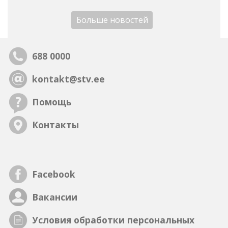
Больше новостей
688 0000
kontakt@stv.ee
Помощь
Контакты
Facebook
Вакансии
Условия обработки персональных