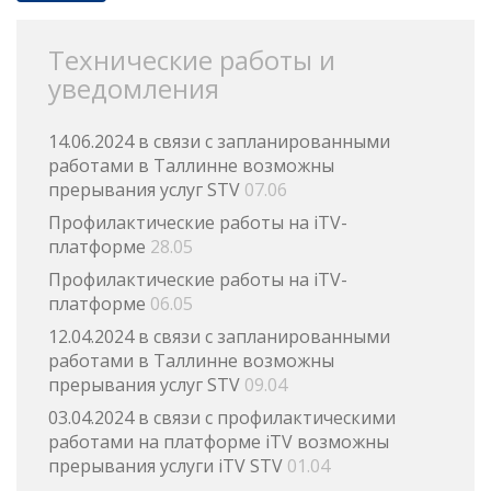
Технические работы и
уведомления
14.06.2024 в связи с запланированными
работами в Таллинне возможны
прерывания услуг STV
07.06
Профилактические работы на iTV-
платформе
28.05
Профилактические работы на iTV-
платформе
06.05
12.04.2024 в связи с запланированными
работами в Таллинне возможны
прерывания услуг STV
09.04
03.04.2024 в связи с профилактическими
работами на платформе iTV возможны
прерывания услуги iTV STV
01.04