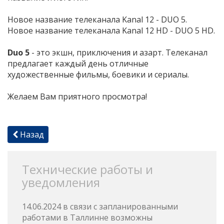
Новое название телеканала Kanal 12 - DUO 5.
Новое название телеканала Kanal 12 HD - DUO 5 HD.
Duo 5
- это экшн, приключения и азарт. Телеканал
предлагает каждый день отличные
художественные фильмы, боевики и сериалы.
Желаем Вам приятного просмотра!
Назад
Технические работы и
уведомления
14.06.2024 в связи с запланированными
работами в Таллинне возможны