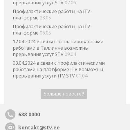
прерывания услуг STV
07.06
Профилактические работы на iTV-
платформе
28.05
Профилактические работы на iTV-
платформе
06.05
12.04.2024 в связи с запланированными
работами в Таллинне возможны
прерывания услуг STV
09.04
03.04.2024 в связи с профилактическими
работами на платформе iTV возможны
прерывания услуги iTV STV
01.04
Больше новостей
688 0000
kontakt@stv.ee