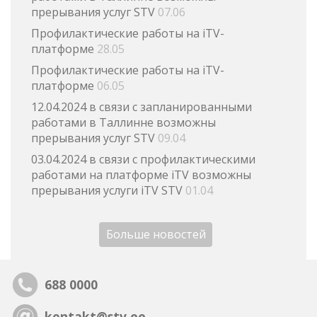
прерывания услуг STV
07.06
Профилактические работы на iTV-
платформе
28.05
Профилактические работы на iTV-
платформе
06.05
12.04.2024 в связи с запланированными
работами в Таллинне возможны
прерывания услуг STV
09.04
03.04.2024 в связи с профилактическими
работами на платформе iTV возможны
прерывания услуги iTV STV
01.04
Больше новостей
688 0000
kontakt@stv.ee