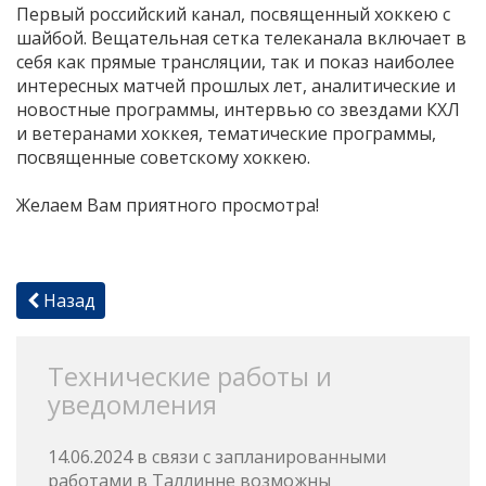
Первый российский канал, посвященный хоккею с
шайбой. Вещательная сетка телеканала включает в
себя как прямые трансляции, так и показ наиболее
интересных матчей прошлых лет, аналитические и
новостные программы, интервью со звездами КХЛ
и ветеранами хоккея, тематические программы,
посвященные советскому хоккею.
Желаем Вам приятного просмотра!
Назад
Технические работы и
уведомления
14.06.2024 в связи с запланированными
работами в Таллинне возможны