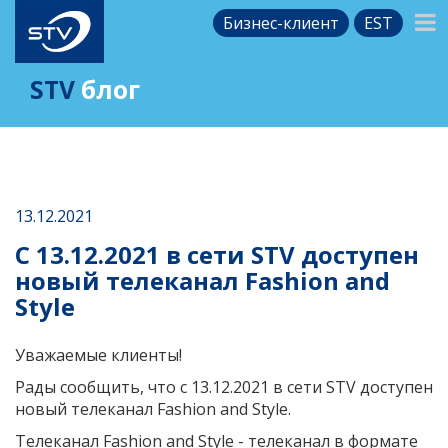
Бизнес-клиент
EST
STV
блог
13.12.2021
С 13.12.2021 в сети STV доступен
новый телеканал Fashion and
Style
Уважаемые клиенты!
Рады сообщить, что с 13.12.2021 в сети STV доступен
новый телеканал Fashion and Style.
Телеканал Fashion and Style - телеканал в формате