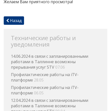
Желаем Вам приятного просмотра!
Назад
Технические работы и
уведомления
14.06.2024 в связи с запланированными
работами в Таллинне возможны
прерывания услуг STV
07.06
Профилактические работы на iTV-
платформе
28.05
Профилактические работы на iTV-
платформе
06.05
12.04.2024 в связи с запланированными
работами в Таллинне возможны