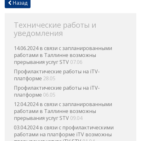
Назад
Технические работы и
уведомления
14.06.2024 в связи с запланированными
работами в Таллинне возможны
прерывания услуг STV
07.06
Профилактические работы на iTV-
платформе
28.05
Профилактические работы на iTV-
платформе
06.05
12.04.2024 в связи с запланированными
работами в Таллинне возможны
прерывания услуг STV
09.04
03.04.2024 в связи с профилактическими
работами на платформе iTV возможны