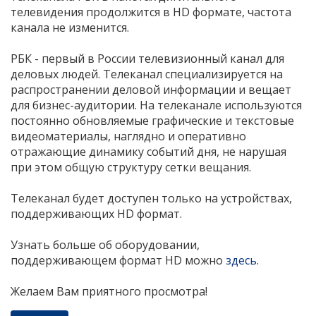
телевидения продолжится в HD формате, частота
канала не изменится.
РБК - первый в России телевизионный канал для
деловых людей. Телеканал специализируется на
распространении деловой информации и вещает
для бизнес-аудитории. На телеканале используются
постоянно обновляемые графические и текстовые
видеоматериалы, наглядно и оперативно
отражающие динамику событий дня, не нарушая
при этом общую структуру сетки вещания.
Телеканал будет доступен только на устройствах,
поддерживающих HD формат.
Узнать больше об оборудовании,
поддерживающем формат HD можно
здесь
.
Желаем Вам приятного просмотра!