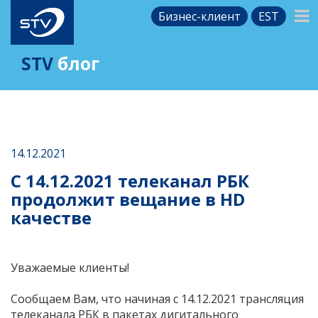
Бизнес-клиент
EST
STV
блог
14.12.2021
C 14.12.2021 телеканал РБК
продолжит вещание в HD
качестве
Уважаемые клиенты!
Сообщаем Вам, что начиная с 14.12.2021 трансляция
телеканала РБК в пакетах дигитального