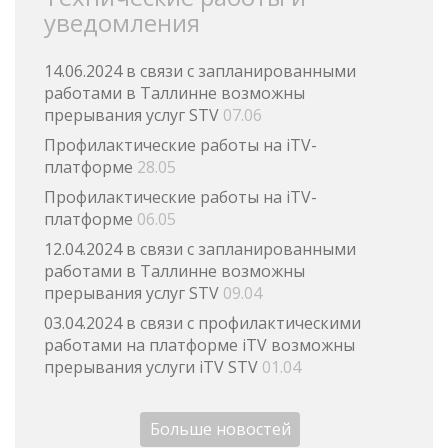
уведомления
14.06.2024 в связи с запланированными
работами в Таллинне возможны
прерывания услуг STV
07.06
Профилактические работы на iTV-
платформе
28.05
Профилактические работы на iTV-
платформе
06.05
12.04.2024 в связи с запланированными
работами в Таллинне возможны
прерывания услуг STV
09.04
03.04.2024 в связи с профилактическими
работами на платформе iTV возможны
прерывания услуги iTV STV
01.04
Больше новостей