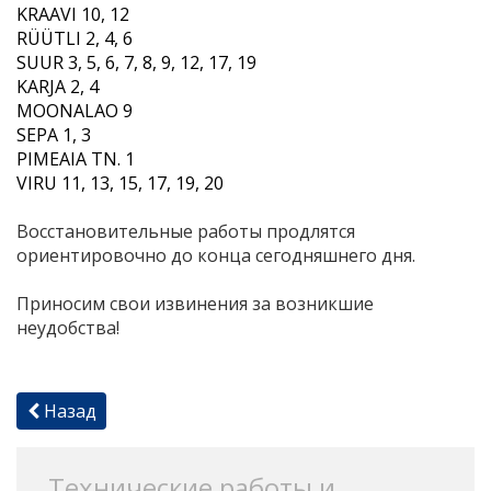
KRAAVI 10, 12
RÜÜTLI 2, 4, 6
SUUR
3, 5, 6, 7, 8, 9, 12
, 17, 19
KARJA 2, 4
MOONALAO 9
SEPA 1, 3
PIMEAIA TN. 1
VIRU
11, 13, 15, 17, 19, 20
Восстановительные работы продлятся
ориентировочно до конца сегодняшнего дня.
Приносим свои извинения за возникшие
неудобства!
Назад
Технические работы и