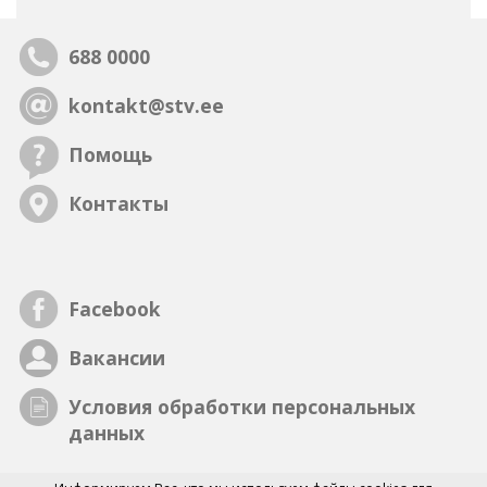
688 0000
kontakt@stv.ee
Помощь
Контакты
Facebook
Вакансии
Условия обработки персональных
данных