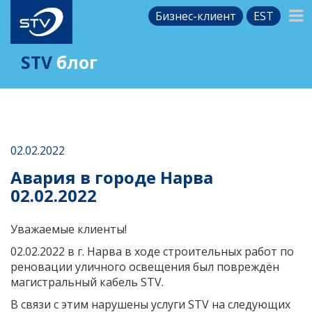
Бизнес-клиент
EST
STV
блог
02.02.2022
Авария в городе Нарва
02.02.2022
Уважаемые клиенты!
02.02.2022 в г. Нарва в ходе строительных работ по
реновации уличного освещения был повреждён
магистральный кабель STV.
В связи с этим нарушены услуги STV на следующих