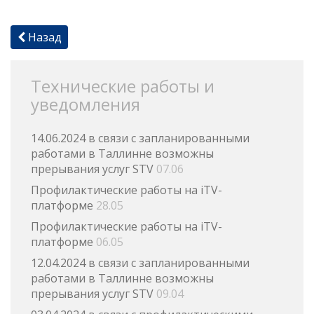
Назад
Технические работы и
уведомления
14.06.2024 в связи с запланированными
работами в Таллинне возможны
прерывания услуг STV
07.06
Профилактические работы на iTV-
платформе
28.05
Профилактические работы на iTV-
платформе
06.05
12.04.2024 в связи с запланированными
работами в Таллинне возможны
прерывания услуг STV
09.04