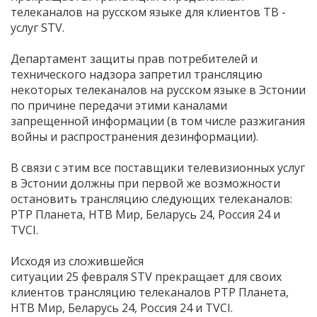
телеканалов на русском языке для клиентов ТВ -
услуг STV.
Департамент защиты прав потребителей и
технического надзора запретил трансляцию
некоторых телеканалов на русском языке в Эстонии
по причине передачи этими каналами
запрещенной информации (в том числе разжигания
войны и распространения дезинформации).
В связи с этим все поставщики телевизионных услуг
в Эстонии должны при первой же возможности
остановить трансляцию следующих телеканалов:
РТР Планета, НТВ Мир, Беларусь 24, Россия 24 и
TVCI.
Исходя из сложившейся
ситуации 25 февраля STV прекращает для своих
клиентов трансляцию телеканалов РТР Планета,
НТВ Мир, Беларусь 24, Россия 24 и TVCI.