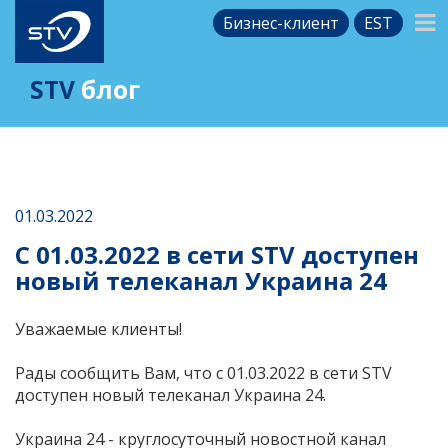
Бизнес-клиент
EST
STV
блог
01.03.2022
С 01.03.2022 в сети STV доступен
новый телеканал Украина 24
Уважаемые клиенты!
Рады сообщить Вам, что с 01.03.2022 в сети STV
доступен новый телеканал Украина 24.
Украина 24 - круглосуточный новостной канал