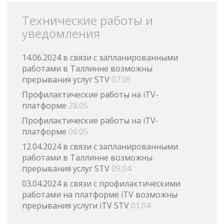
Технические работы и
уведомления
14.06.2024 в связи с запланированными
работами в Таллинне возможны
прерывания услуг STV
07.06
Профилактические работы на iTV-
платформе
28.05
Профилактические работы на iTV-
платформе
06.05
12.04.2024 в связи с запланированными
работами в Таллинне возможны
прерывания услуг STV
09.04
03.04.2024 в связи с профилактическими
работами на платформе iTV возможны
прерывания услуги iTV STV
01.04