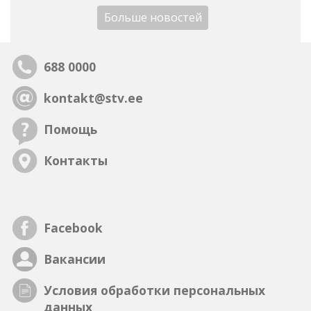
Больше новостей
688 0000
kontakt@stv.ee
Помощь
Контакты
Facebook
Вакансии
Условия обработки персональных
данных