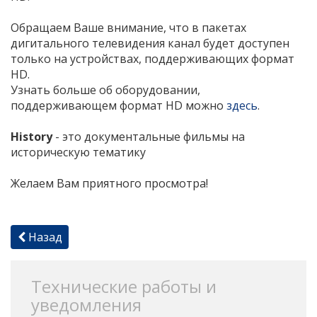
Обращаем Ваше внимание, что в пакетах
дигитального телевидения канал будет доступен
только на устройствах, поддерживающих формат
HD.
Узнать больше об оборудовании,
поддерживающем формат HD можно
здесь
.
History
- это документальные фильмы на
историческую тематику
Желаем Вам приятного просмотра!
Назад
Технические работы и
уведомления