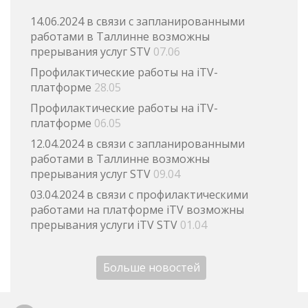
14.06.2024 в связи с запланированными
работами в Таллинне возможны
прерывания услуг STV
07.06
Профилактические работы на iTV-
платформе
28.05
Профилактические работы на iTV-
платформе
06.05
12.04.2024 в связи с запланированными
работами в Таллинне возможны
прерывания услуг STV
09.04
03.04.2024 в связи с профилактическими
работами на платформе iTV возможны
прерывания услуги iTV STV
01.04
Больше новостей