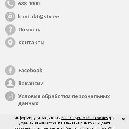
688 0000
kontakt@stv.ee
Помощь
Контакты
Facebook
Вакансии
Условия обработки персональных
данных
Информируем Вас, что мы
используем файлы cookies
для
улучшения нашего сайта. Нажав «Принять» Вы даете
разрешение использовать файлы cookies на нашем сайте.