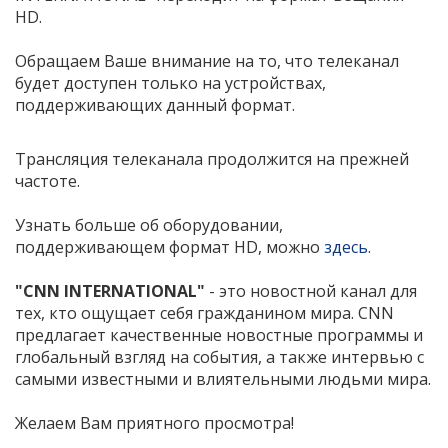
HD.
Обращаем Ваше вн
имание на то, что телеканал
будет доступен только на устройствах,
поддерживающих данный формат.
Трансляция телеканала продолжится на прежней
частоте.
Узнать больше об оборудовании,
поддерживающем формат HD, можно
здесь
.
"CNN INTERNATIONAL"
- это новостной канал для
тех, кто ощущает себя гражданином мира. CNN
предлагает качественные новостные программы и
глобальный взгляд на события, а также интервью с
самыми известными и влиятельными людьми мира.
Желаем Вам приятного просмотра!