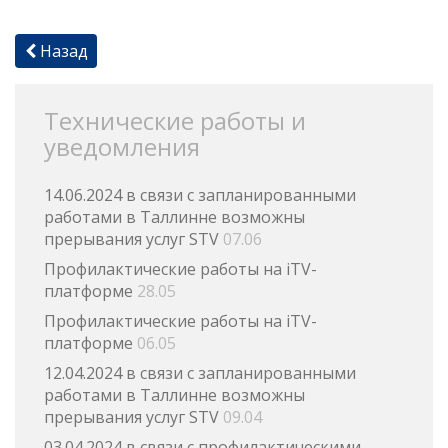
Назад
Технические работы и
уведомления
14.06.2024 в связи с запланированными
работами в Таллинне возможны
прерывания услуг STV
07.06
Профилактические работы на iTV-
платформе
28.05
Профилактические работы на iTV-
платформе
06.05
12.04.2024 в связи с запланированными
работами в Таллинне возможны
прерывания услуг STV
09.04
03.04.2024 в связи с профилактическими