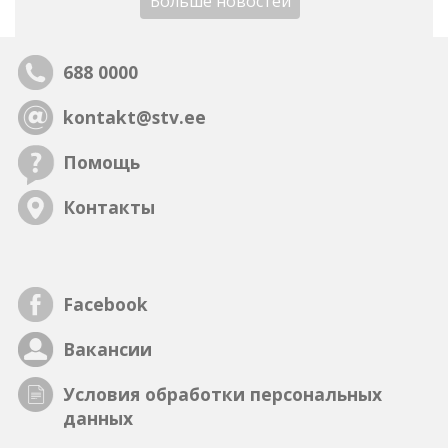
Больше новостей
688 0000
kontakt@stv.ee
Помощь
Контакты
Facebook
Вакансии
Условия обработки персональных
данных