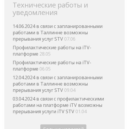
Технические работы и
уведомления
14.06.2024 в связи с запланированными
работами в Таллинне возможны
прерывания услуг STV
07.06
Профилактические работы на iTV-
платформе
28.05
Профилактические работы на iTV-
платформе
06.05
12.04.2024 в связи с запланированными
работами в Таллинне возможны
прерывания услуг STV
09.04
03.04.2024 в связи с профилактическими
работами на платформе iTV возможны
прерывания услуги iTV STV
01.04