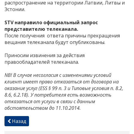
распространение на территории Латвии, Литвы и
Эстонии.
STV направило официальный запрос
представителю телеканала.
После получения ответа причины прекращения
вещания телеканала будут опубликованы.
Приносим извинения за действия
правообладателей телеканала.
NB! В случае несогласия с изменениями условий
клиент имеет право отказаться от договора на
оказание услуг (ESS § 99 п. 3 и Типовые условия п. 8.2,
8.6, 6.2.18). У потребителя есть возможность
отказаться от услуги в связи с данным
обстоятельством до 11.10.2014.
Назад