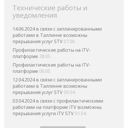
Технические работы и
уведомления
14.06.2024 в связи с запланированными
работами в Таллинне возможны
прерывания услуг STV
07.06
Профилактические работы на iTV-
платформе
28.05
Профилактические работы на iTV-
платформе
06.05
12.04.2024 в связи с запланированными
работами в Таллинне возможны
прерывания услуг STV
09.04
03.04.2024 в связи с профилактическими
работами на платформе iTV возможны
прерывания услуги iTV STV
01.04