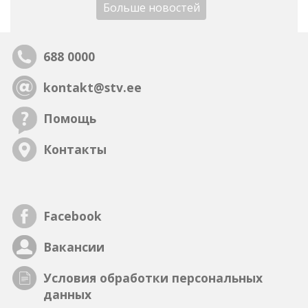
Больше новостей
688 0000
kontakt@stv.ee
Помощь
Контакты
Facebook
Вакансии
Условия обработки персональных
данных