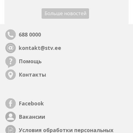
Больше новостей
688 0000
kontakt@stv.ee
Помощь
Контакты
Facebook
Вакансии
Условия обработки персональных