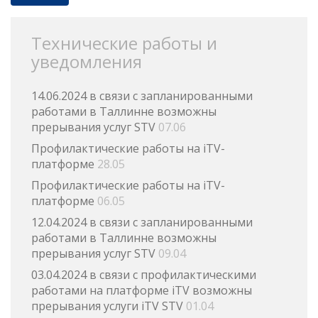
Технические работы и
уведомления
14.06.2024 в связи с запланированными
работами в Таллинне возможны
прерывания услуг STV
07.06
Профилактические работы на iTV-
платформе
28.05
Профилактические работы на iTV-
платформе
06.05
12.04.2024 в связи с запланированными
работами в Таллинне возможны
прерывания услуг STV
09.04
03.04.2024 в связи с профилактическими
работами на платформе iTV возможны
прерывания услуги iTV STV
01.04