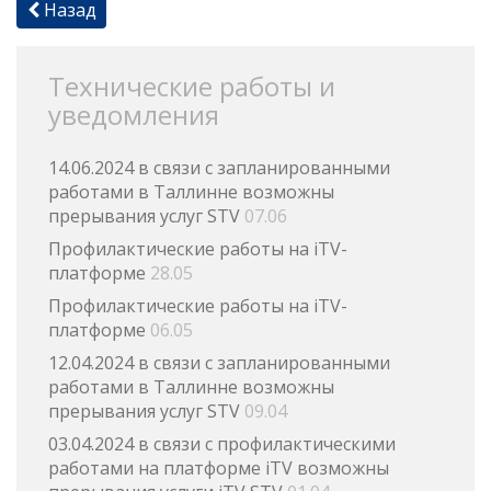
Назад
Технические работы и
уведомления
14.06.2024 в связи с запланированными
работами в Таллинне возможны
прерывания услуг STV
07.06
Профилактические работы на iTV-
платформе
28.05
Профилактические работы на iTV-
платформе
06.05
12.04.2024 в связи с запланированными
работами в Таллинне возможны
прерывания услуг STV
09.04
03.04.2024 в связи с профилактическими
работами на платформе iTV возможны