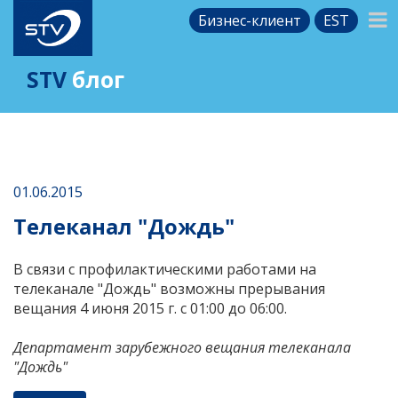
Бизнес-клиент
EST
STV
блог
01.06.2015
Телеканал "Дождь"
В связи с профилактическими работами на
телеканале "Дождь" возможны прерывания
вещания 4 июня 2015 г. с 01:00 до 06:00.
Департамент зарубежного вещания телеканала
"Дождь"