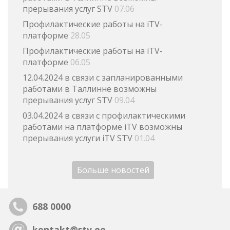
прерывания услуг STV
07.06
Профилактические работы на iTV-
платформе
28.05
Профилактические работы на iTV-
платформе
06.05
12.04.2024 в связи с запланированными
работами в Таллинне возможны
прерывания услуг STV
09.04
03.04.2024 в связи с профилактическими
работами на платформе iTV возможны
прерывания услуги iTV STV
01.04
Больше новостей
688 0000
kontakt@stv.ee