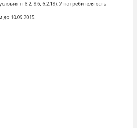
словия п. 8.2, 8.6, 6.2.18). У потребителя есть
 до 10.09.2015.