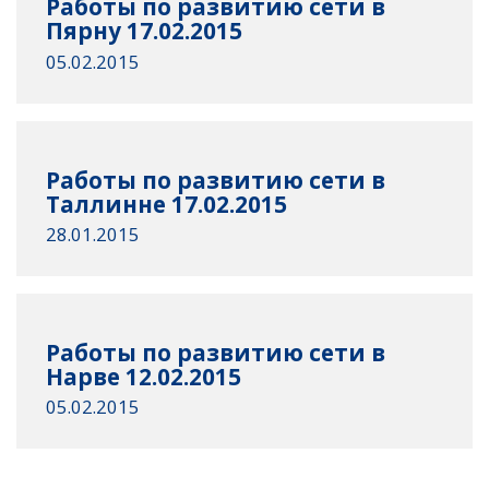
Работы по развитию сети в
Пярну 17.02.2015
05.02.2015
Работы по развитию сети в
Таллинне 17.02.2015
28.01.2015
Работы по развитию сети в
Нарве 12.02.2015
05.02.2015