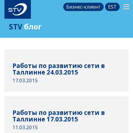
Бизнес-клиент
EST
STV
блог
Работы по развитию сети в
Таллинне 24.03.2015
17.03.2015
Работы по развитию сети в
Таллинне 17.03.2015
11.03.2015