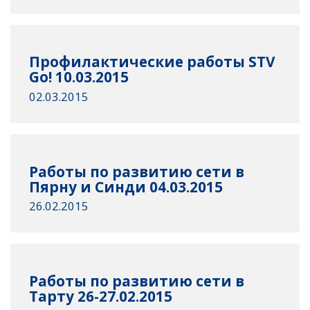
Профилактические работы STV
Go! 10.03.2015
02.03.2015
Работы по развитию сети в
Пярну и Синди 04.03.2015
26.02.2015
Работы по развитию сети в
Тарту 26-27.02.2015