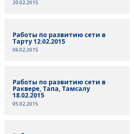
20.02.2015
Работы по развитию сети в
Тарту 12.02.2015
06.02.2015
Работы по развитию сети в
Раквере, Тапа, Тамсалу
18.02.2015
05.02.2015