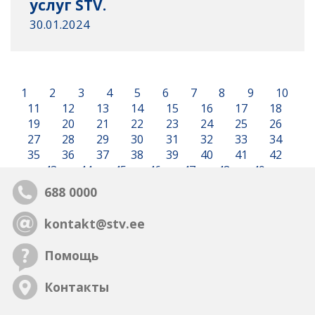
услуг STV.
30.01.2024
1
2
3
4
5
6
7
8
9
10
11
12
13
14
15
16
17
18
19
20
21
22
23
24
25
26
27
28
29
30
31
32
33
34
35
36
37
38
39
40
41
42
43
44
45
46
47
48
49
688 0000
kontakt@stv.ee
Помощь
Контакты