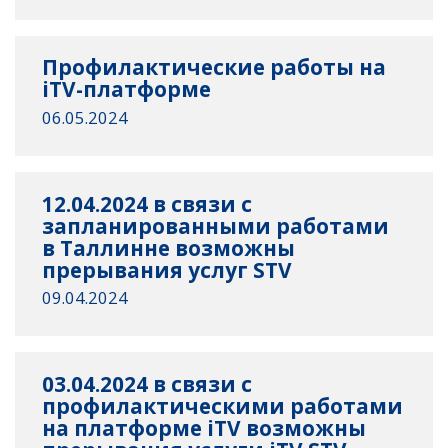
Профилактические работы на
iTV-платформе
06.05.2024
12.04.2024 в связи с
запланированными работами
в Таллинне возможны
прерывания услуг STV
09.04.2024
03.04.2024 в связи с
профилактическими работами
на платформе iTV возможны