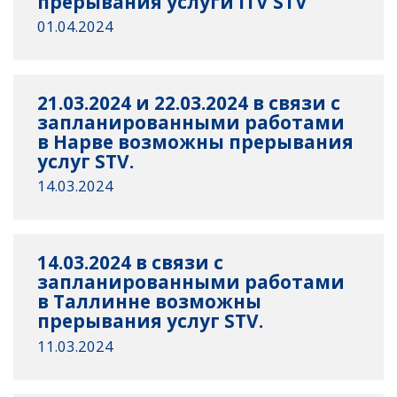
прерывания услуги iTV STV
01.04.2024
21.03.2024 и 22.03.2024 в связи с
запланированными работами
в Нарве возможны прерывания
услуг STV.
14.03.2024
14.03.2024 в связи с
запланированными работами
в Таллинне возможны
прерывания услуг STV.
11.03.2024