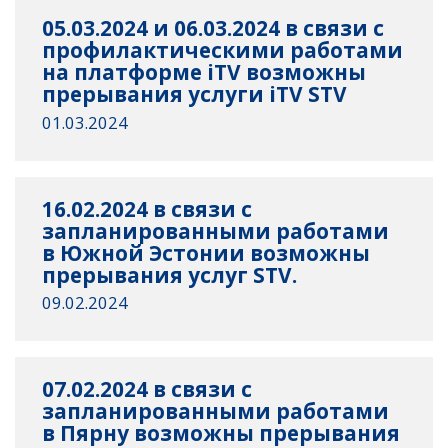
05.03.2024 и 06.03.2024 в связи с
профилактическими работами
на платформе iTV возможны
прерывания услуги iTV STV
01.03.2024
16.02.2024 в связи с
запланированными работами
в Южной Эстонии возможны
прерывания услуг STV.
09.02.2024
07.02.2024 в связи с
запланированными работами
в Пярну возможны прерывания