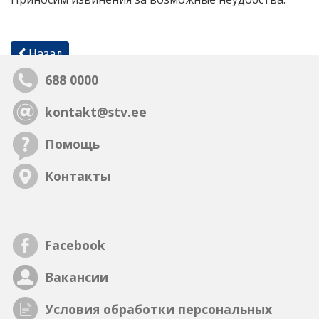
Назад
688 0000
kontakt@stv.ee
Помощь
Контакты
Facebook
Вакансии
Условия обработки персональных