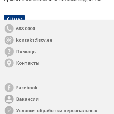
Назад
688 0000
kontakt@stv.ee
Помощь
Контакты
Facebook
Вакансии
Условия обработки персональных