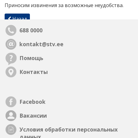
Приносим извинения за возможные неудобства.
Назад
688 0000
kontakt@stv.ee
Помощь
Контакты
Facebook
Вакансии
Условия обработки персональных
данных